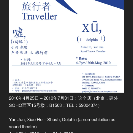
2010年4月25日 – 2010年7月31日；这个店（北京，建外
SOHO西区15号楼，B1503；TEL：59004374）
Yan Jun, Xiao He – Shush, Dolphin (a non-exhibition as
sound theater)