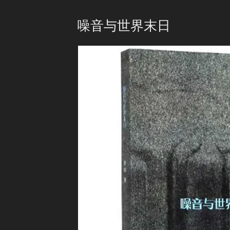
噪音与世界末日